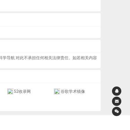
科学导航 对此不承担任何相关法律责任。如若相关内容
52收录网
谷歌学术镜像