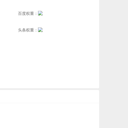
百度权重：
头条权重：