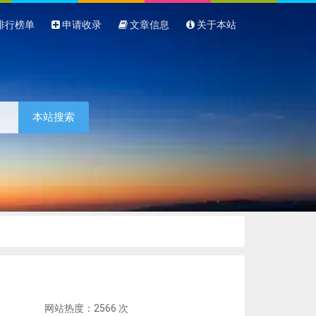
排行榜单
申请收录
文章信息
关于本站
本站搜索
网站热度：2566 次