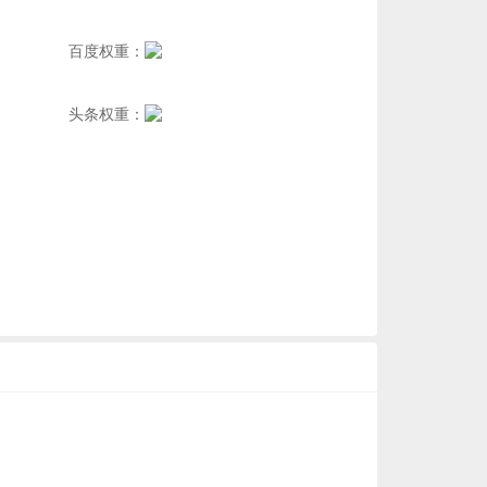
百度权重：
头条权重：